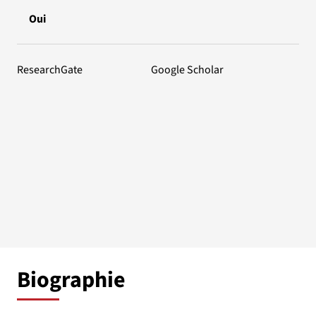
Oui
ResearchGate
Google Scholar
Biographie