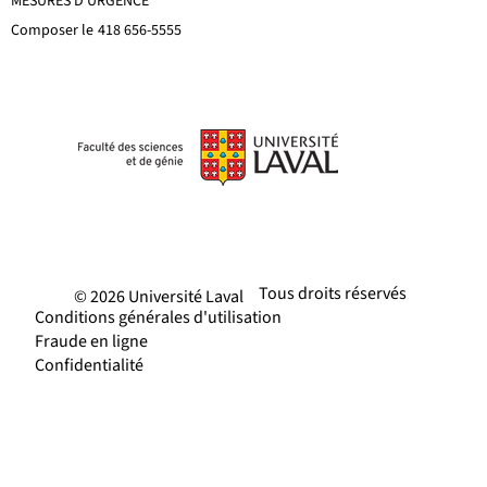
MESURES D'URGENCE
Composer le
418 656-5555
Tous droits réservés
© 2026 Université Laval
Conditions générales d'utilisation
Fraude en ligne
Confidentialité