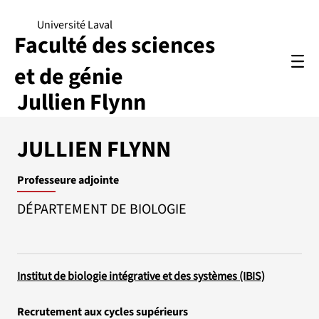
Université Laval
Faculté des sciences
et de génie
Jullien Flynn
JULLIEN FLYNN
Professeure adjointe
DÉPARTEMENT DE BIOLOGIE
Institut de biologie intégrative et des systèmes (IBIS)
Recrutement aux cycles supérieurs