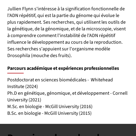
Jullien Flynn s'intéresse à la signification fonctionnelle de
l'ADN répétitif, qui est la partie du génome qui évolue le
plus rapidement. Ses recherches, qui utilisent les outils de
la génétique, de la génomique, et de la microscopie, visent
à comprendre comment l'instabilité de l'ADN répétitif
influence le développement au cours de la reproduction.
Ses recherches s'appuient sur l'organisme modèle
Drosophila (mouche des fruits).
Parcours académique et expériences professionnelles
Postdoctorat en sciences biomédicales - Whitehead
Institute (2024)
Ph.D en génétique, génomique, et développement - Cornell
University (2021)
M.Sc. en biologie - McGill University (2016)
B.Sc. en biologie - McGill University (2015)